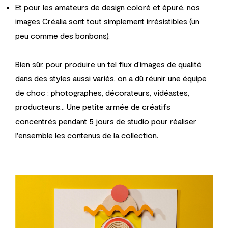
Et pour les amateurs de design coloré et épuré, nos
images Créalia sont tout simplement irrésistibles (un
peu comme des bonbons).
Bien sûr, pour produire un tel flux d'images de qualité
dans des styles aussi variés, on a dû réunir une équipe
de choc : photographes, décorateurs, vidéastes,
producteurs... Une petite armée de créatifs
concentrés pendant 5 jours de studio pour réaliser
l'ensemble les contenus de la collection.