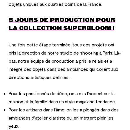
objets uniques aux quatres coins de la France.
5 JOURS DE PRODUCTION POUR
LA COLLECTION SUPERBLOOM !
Une fois cette étape terminée, tous ces projets ont
pris la direction de notre studio de shooting à Paris. Là-
bas, notre équipe de production a pris le relais et a
intégré ces objets dans des ambiances qui collent aux
directions artistiques définies :
Pour les passionnés de déco, on a mis l'accent sur la
maison et la famille dans un style magazine tendance.
Pour les artisans dans l'âme, on les a plongés dans des
ambiances d'atelier d'artiste qui en mettent plein les
yeux.