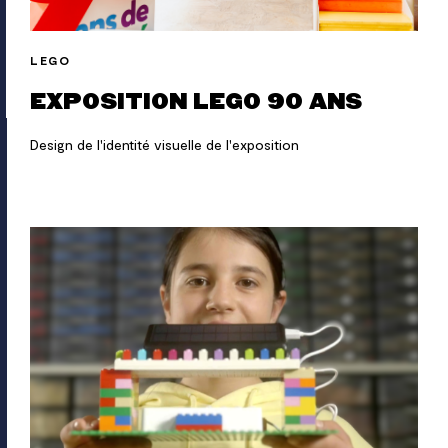
LEGO
EXPOSITION LEGO 90 ANS
Design de l'identité visuelle de l'exposition