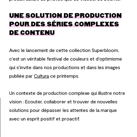
UNE SOLUTION DE PRODUCTION
POUR DES SÉRIES COMPLEXES
DE CONTENU
Avec le lancement de cette collection Superbloom,
c'est un véritable festival de couleurs et d'optimisme
qui s'invite dans nos productions et dans les images
publiée par
Cultura
ce printemps.
Un contexte de production complexe qui illustre notre
vision : Ecouter, collaborer et trouver de nouvelles
solutions pour dépasser les attentes de la marque
avec un esprit positif et proactif.