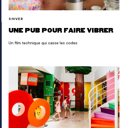
SHIVER
UNE PUB POUR FAIRE VIBRER
Un film technique qui casse les codes