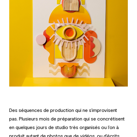
Des séquences de production qui ne s’improvisent
pas.
Plusieurs mois de préparation qui se concrétisent
en quelques jours de studio très organisés ou l’on à
produit autant de photos que de vidéos, ou d’écrits.