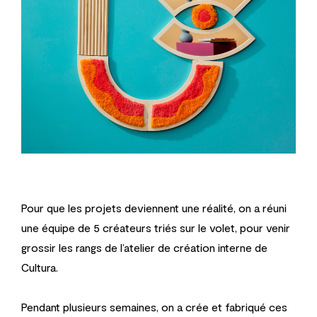
Pour que les projets deviennent une réalité, on a réuni
une équipe de 5 créateurs triés sur le volet, pour venir
grossir les rangs de l’atelier de création interne de
Cultura.
Pendant plusieurs semaines, on a crée et fabriqué ces