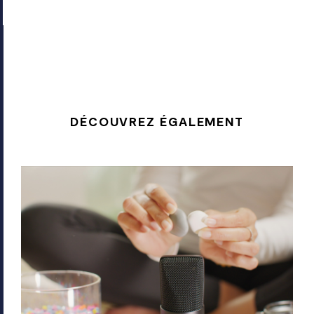
DÉCOUVREZ ÉGALEMENT