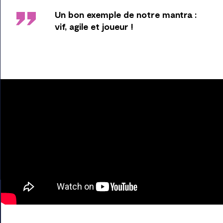
''
Un bon exemple de notre mantra :
vif, agile et joueur !