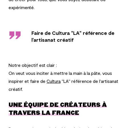
expérimenté.
''
Faire de Cultura "LA" référence de
l'artisanat créatif
Notre objectif est clair :
On veut vous inciter à mettre la main à la pâte, vous
inspirer et faire de
Cultura
"LA" référence de l'artisanat
créatif.
UNE ÉQUIPE DE CRÉATEURS À
TRAVERS LA FRANCE