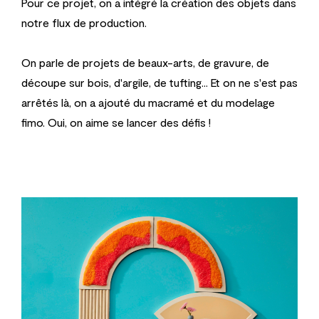
Pour ce projet, on a intégré la création des objets dans
notre flux de production.
On parle de projets de beaux-arts, de gravure, de
découpe sur bois, d'argile, de tufting... Et on ne s'est pas
arrêtés là, on a ajouté du macramé et du modelage
fimo. Oui, on aime se lancer des défis !