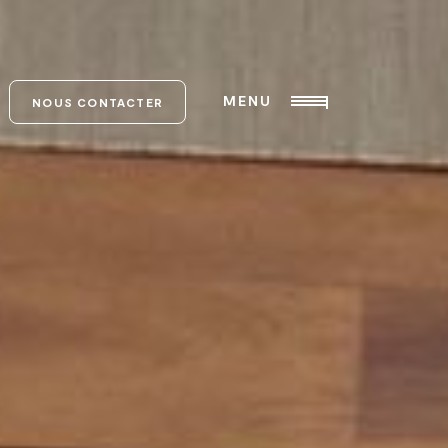
MENU
NOUS CONTACTER