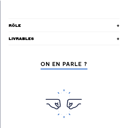
RÔLE
LIVRABLES
ON EN PARLE ?