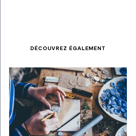
DÉCOUVREZ ÉGALEMENT