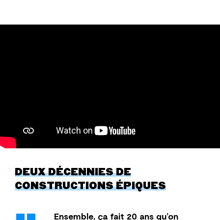
DEUX DÉCENNIES DE
CONSTRUCTIONS ÉPIQUES
Ensemble, ça fait 20 ans qu’on