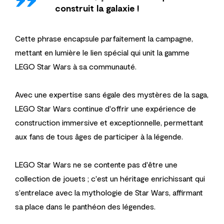
''
construit la galaxie !
Cette phrase encapsule parfaitement la campagne,
mettant en lumière le lien spécial qui unit la gamme
LEGO Star Wars à sa communauté.
Avec une expertise sans égale des mystères de la saga,
LEGO Star Wars continue d'offrir une expérience de
construction immersive et exceptionnelle, permettant
aux fans de tous âges de participer à la légende.
LEGO Star Wars ne se contente pas d'être une
collection de jouets ; c'est un héritage enrichissant qui
s'entrelace avec la mythologie de Star Wars, affirmant
sa place dans le panthéon des légendes.