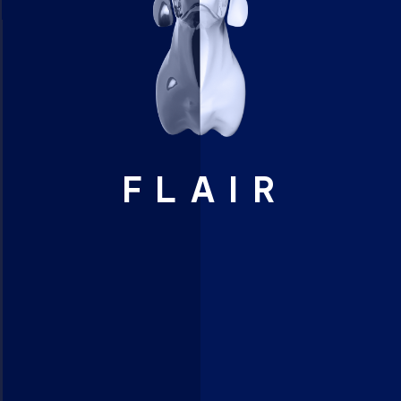
FLAIR