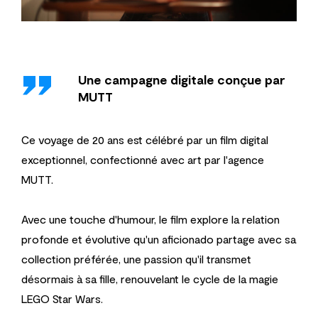
''
Une campagne digitale conçue par
MUTT
Ce voyage de 20 ans est célébré par un film digital
exceptionnel, confectionné avec art par l'agence
MUTT.
Avec une touche d'humour, le film explore la relation
profonde et évolutive qu'un aficionado partage avec sa
collection préférée, une passion qu'il transmet
désormais à sa fille, renouvelant le cycle de la magie
LEGO Star Wars.