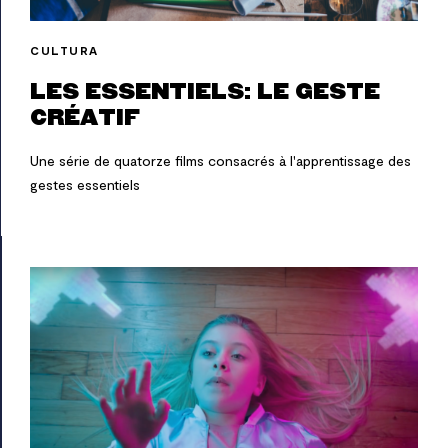
CULTURA
LES ESSENTIELS: LE GESTE
CRÉATIF
Une série de quatorze films consacrés à l'apprentissage des
gestes essentiels