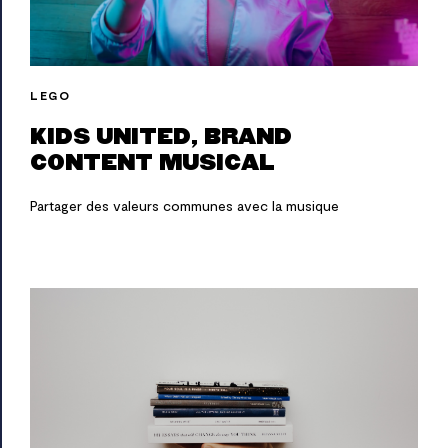
LEGO
KIDS UNITED, BRAND
CONTENT MUSICAL
Partager des valeurs communes avec la musique