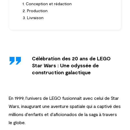
1. Conception et rédaction
2. Production
3. Livraison
''
Célébration des 20 ans de LEGO
Star Wars : Une odyssée de
construction galactique
En 1999, l'univers de LEGO fusionnait avec celui de Star
Wars, inaugurant une aventure spatiale qui a captivé des
millions d'enfants et d'aficionados de la saga à travers
le globe.