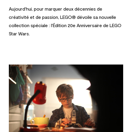
Aujourd'hui, pour marquer deux décennies de
créativité et de passion, LEGO® dévoile sa nouvelle
collection spéciale : l'Édition 20e Anniversaire de LEGO
Star Wars.