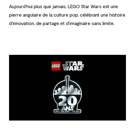
Aujourd'hui plus que jamais, LEGO Star Wars est une
pierre angulaire de la culture pop, célébrant une histoire
d'innovation, de partage et d'imaginaire sans limite.