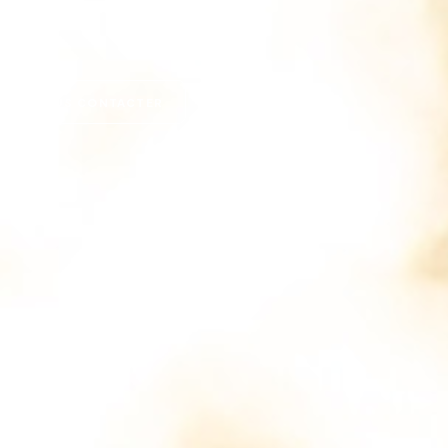
MENU
NOUS CONTACTER